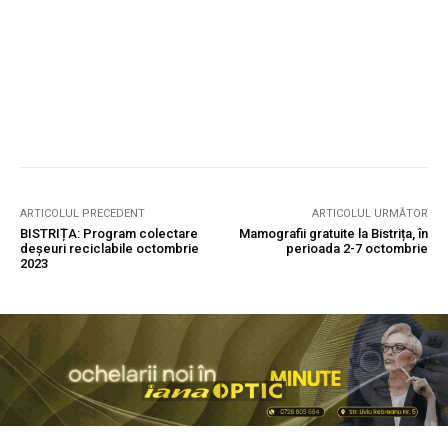
ARTICOLUL PRECEDENT
ARTICOLUL URMĂTOR
BISTRIȚA: Program colectare
Mamografii gratuite la Bistrița, în
deșeuri reciclabile octombrie
perioada 2-7 octombrie
2023