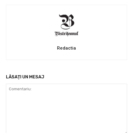
Redactia
LĂSAȚI UN MESAJ