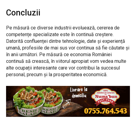
Concluzii
Pe măsură ce diverse industrii evoluează, cererea de
competențe specializate este în continuă creștere.
Datorită confluenței dintre tehnologie, date și experiență
umană, profesiile de mai sus vor continua să fie căutate și
în anii următori. Pe măsură ce economia României
continuă să crească, în viitorul apropiat vom vedea multe
alte ocupații interesante care vor contribui la succesul
personal, precum și la prosperitatea economică.