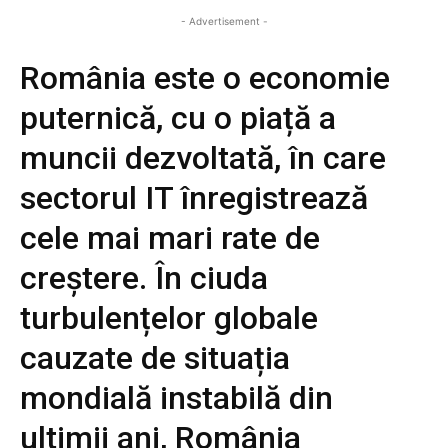
- Advertisement -
România este o economie
puternică, cu o piață a
muncii dezvoltată, în care
sectorul IT înregistrează
cele mai mari rate de
creștere. În ciuda
turbulențelor globale
cauzate de situația
mondială instabilă din
ultimii ani, România