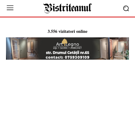
3.556 vizitatori online