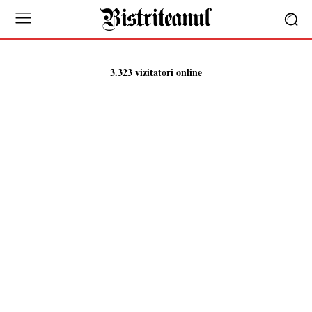
3.323 vizitatori online