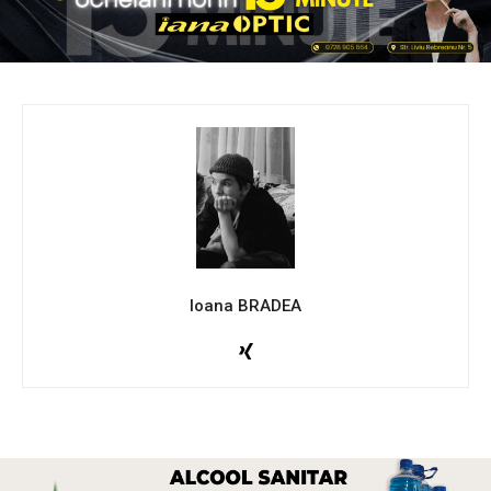
Ioana BRADEA