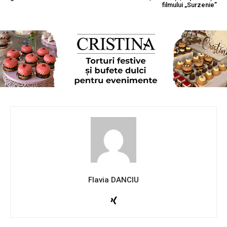
filmului „Surzenie”
Flavia DANCIU