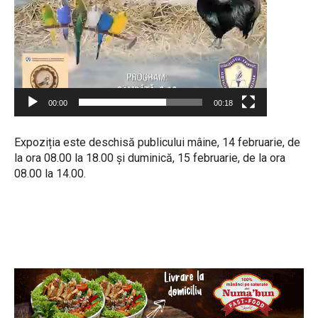
00:00
00:18
Expoziția este deschisă publicului mâine, 14 februarie, de
la ora 08.00 la 18.00 și duminică, 15 februarie, de la ora
08.00 la 14.00.