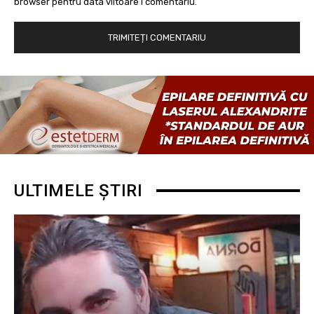
browser pentru data viitoare i comentariu.
ULTIMELE ȘTIRI