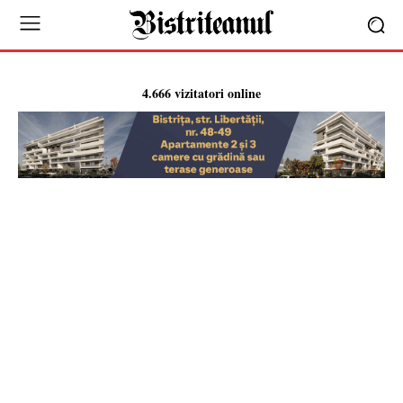
4.666 vizitatori online