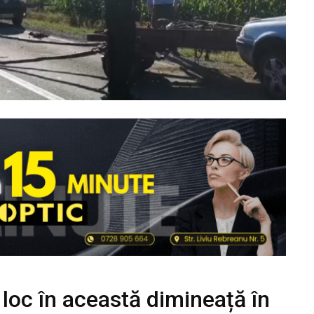
 loc în această dimineață în