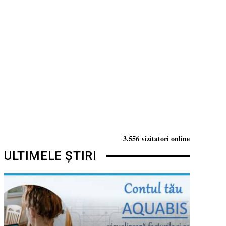
3.556 vizitatori online
ULTIMELE ȘTIRI