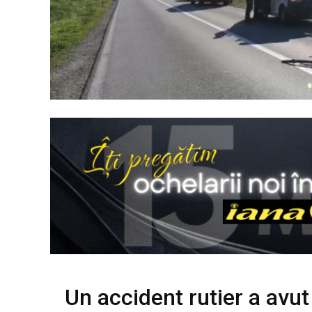
Un accident rutier a avut