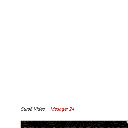
Sursă Video –
Mesager 24