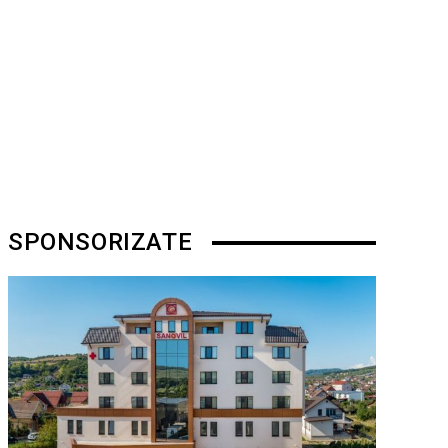
SPONSORIZATE