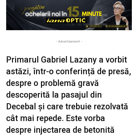
- Advertisement -
Primarul Gabriel Lazany a vorbit
astăzi, într-o conferință de presă,
despre o problemă gravă
descoperită la pasajul din
Decebal și care trebuie rezolvată
cât mai repede. Este vorba
despre injectarea de betonită