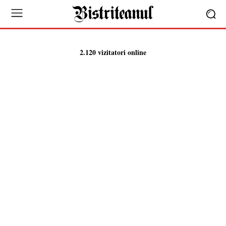
2.120 vizitatori online