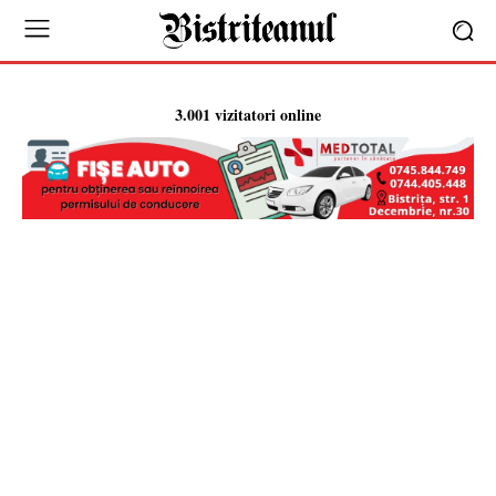
3.001 vizitatori online