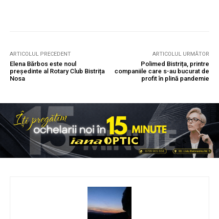
ARTICOLUL PRECEDENT
ARTICOLUL URMĂTOR
Elena Bărbos este noul
Polimed Bistrița, printre
președinte al Rotary Club Bistrița
companiile care s-au bucurat de
Nosa
profit în plină pandemie