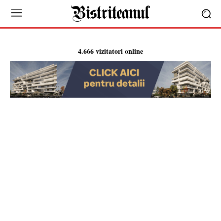
4.666 vizitatori online