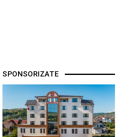
SPONSORIZATE