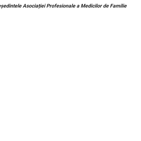
eședintele Asociației Profesionale a Medicilor de Familie