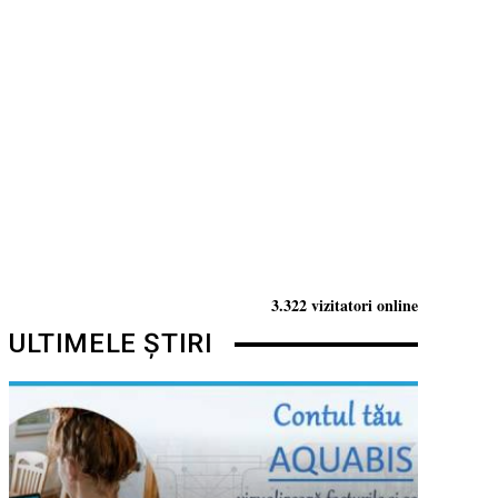
3.322 vizitatori online
ULTIMELE ȘTIRI