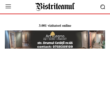
3.001 vizitatori online