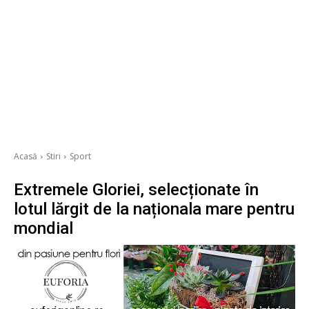
Acasă
Stiri
Sport
Extremele Gloriei, selecționate în
lotul lărgit de la naționala mare pentru
mondial