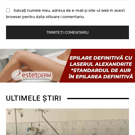
Salvați numele meu, adresa de e-mail și site-ul web în acest
browser pentru data viitoare i comentariu.
ULTIMELE ȘTIRI