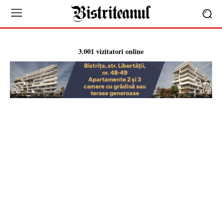
3.001 vizitatori online