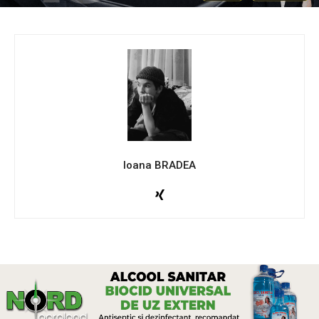
Ioana BRADEA