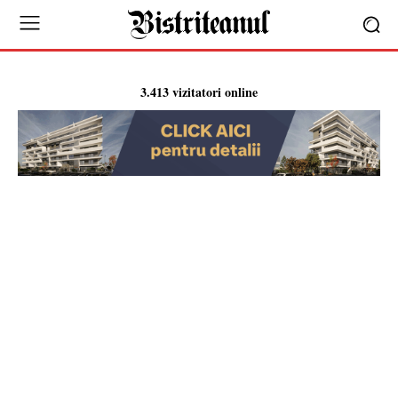
3.413 vizitatori online