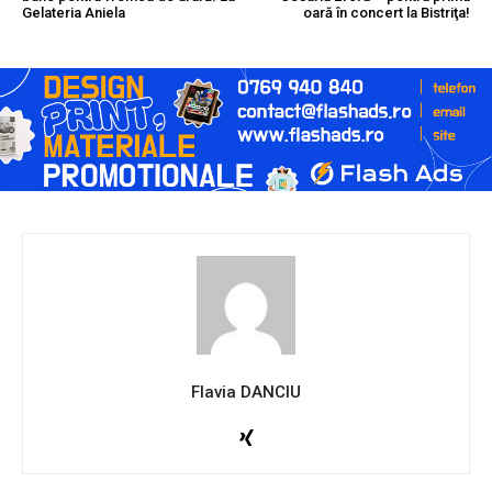
Gelateria Aniela
oară în concert la Bistriţa!
Flavia DANCIU