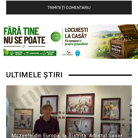
ULTIMELE ȘTIRI
Muzeele din Europa, la Bistrița: Artistul Sever