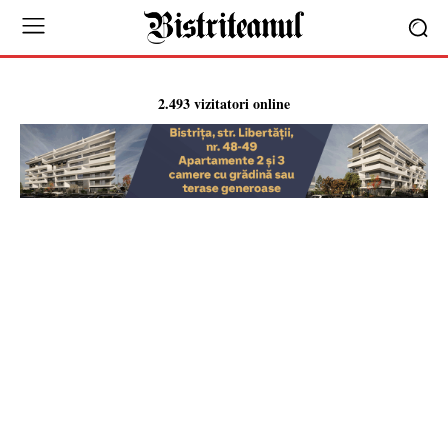
2.493 vizitatori online