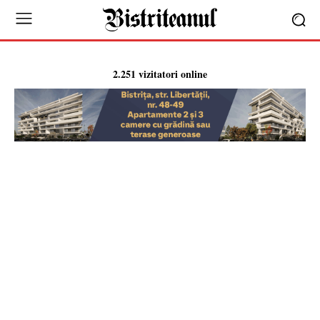
2.251 vizitatori online