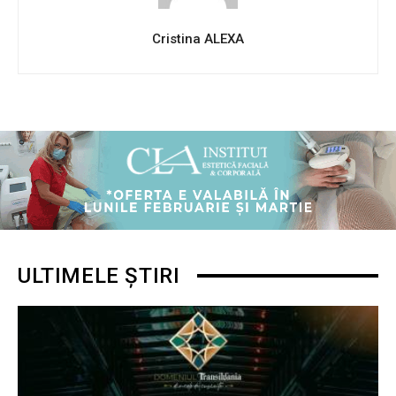
Cristina ALEXA
ULTIMELE ȘTIRI