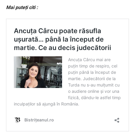
Mai puteți citi :