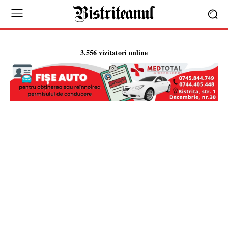
3.556 vizitatori online