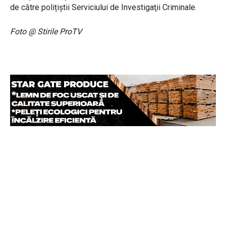
de către polițiștii Serviciului de Investigaţii Criminale.
Foto @ Stirile ProTV