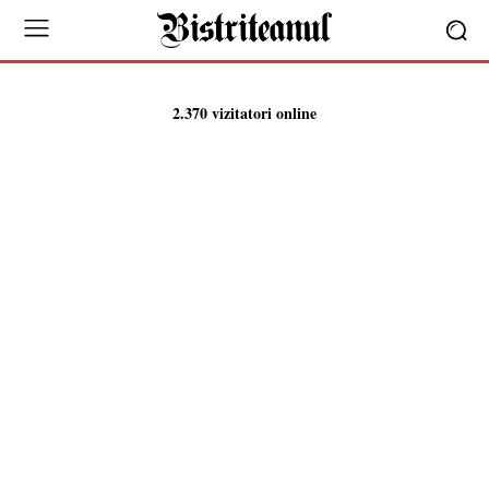
2.370 vizitatori online