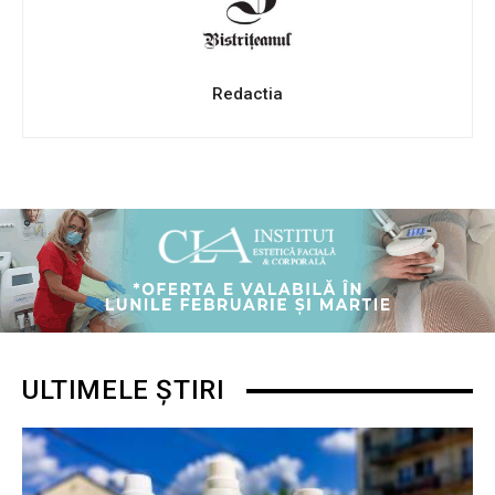
Redactia
ULTIMELE ȘTIRI