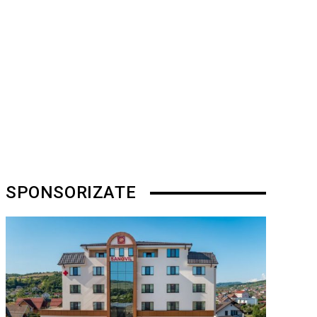
SPONSORIZATE