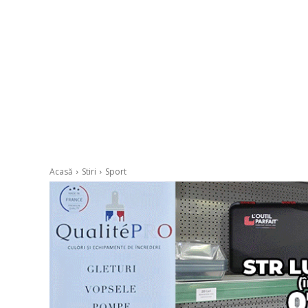
Acasă
Stiri
Sport