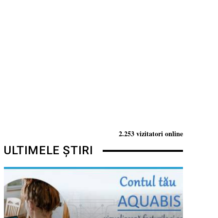
2.253 vizitatori online
ULTIMELE ȘTIRI