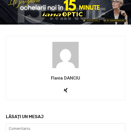
Flavia DANCIU
LĂSAȚI UN MESAJ