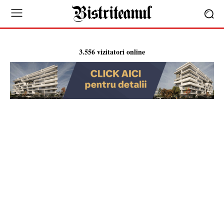
3.556 vizitatori online