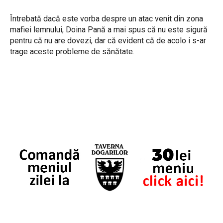
Întrebată dacă este vorba despre un atac venit din zona
mafiei lemnului, Doina Pană a mai spus că nu este sigură
pentru că nu are dovezi, dar că evident că de acolo i s-ar
trage aceste probleme de sănătate.