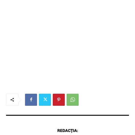
REDACȚIA: