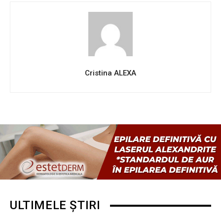
Cristina ALEXA
ULTIMELE ȘTIRI