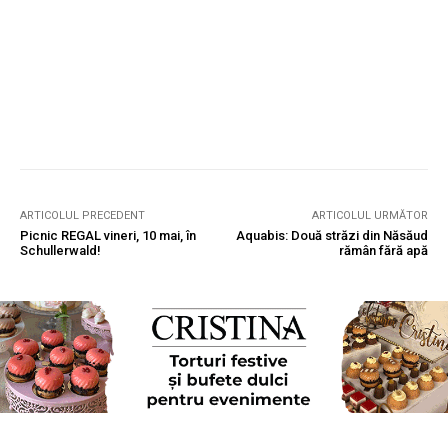
ARTICOLUL PRECEDENT
ARTICOLUL URMĂTOR
Picnic REGAL vineri, 10 mai, în
Aquabis: Două străzi din Năsăud
Schullerwald!
rămân fără apă