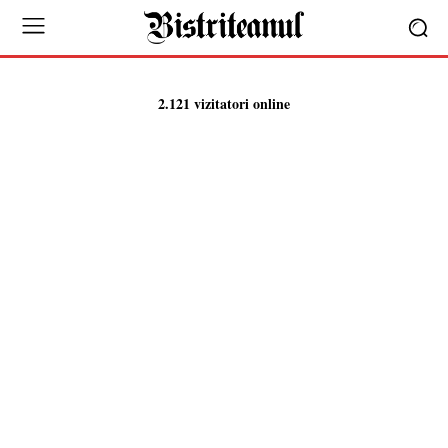
2.121 vizitatori online