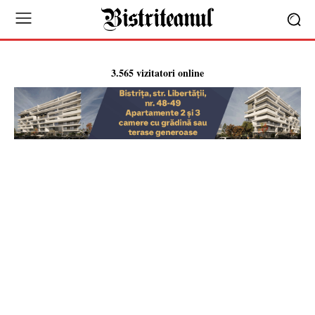
3.565 vizitatori online