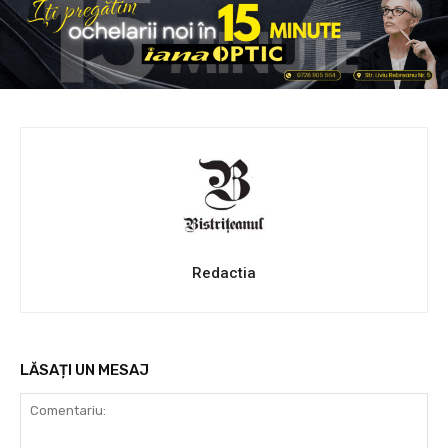
Redactia
LĂSAȚI UN MESAJ