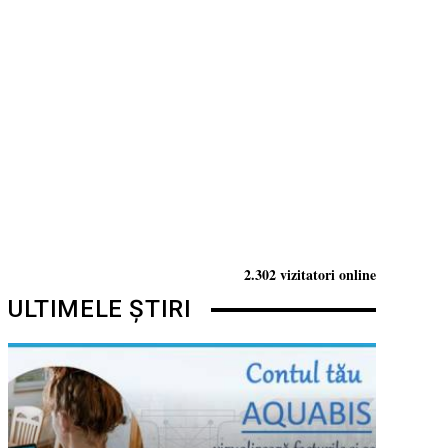
2.302 vizitatori online
ULTIMELE ȘTIRI