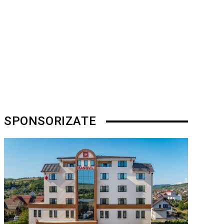
SPONSORIZATE