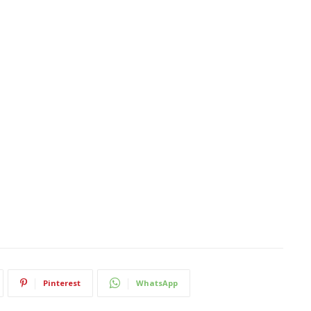
Pinterest
WhatsApp