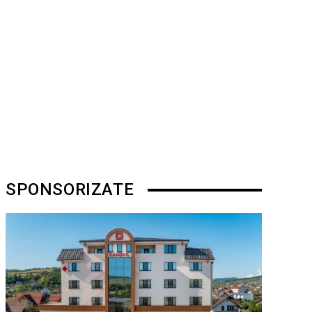
SPONSORIZATE