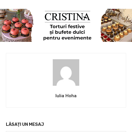
Iulia Hoha
LĂSAȚI UN MESAJ