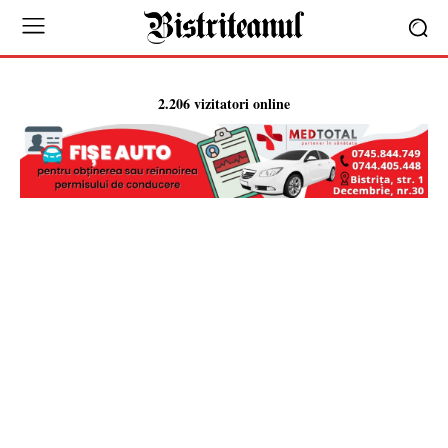
2.206 vizitatori online