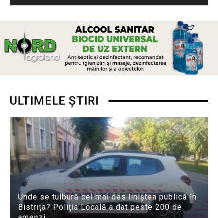
ULTIMELE ȘTIRI
Unde se tulbură cel mai des liniștea publică în
Bistrița? Poliția Locală a dat peste 200 de
amenzi