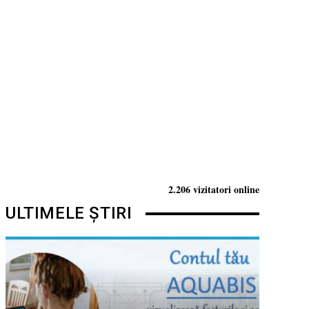
2.206 vizitatori online
ULTIMELE ȘTIRI