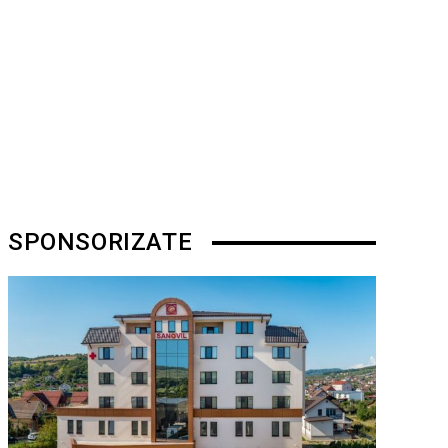
SPONSORIZATE