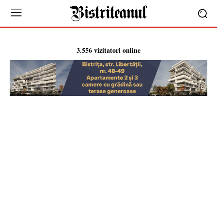
3.556 vizitatori online