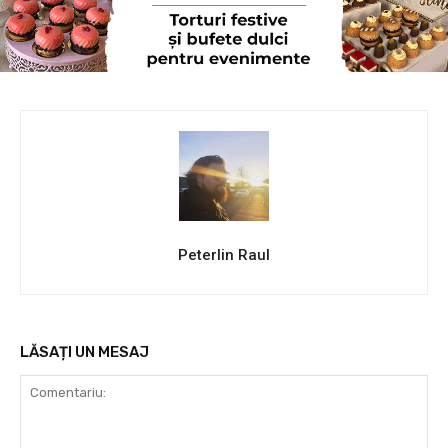
Peterlin Raul
LĂSAȚI UN MESAJ