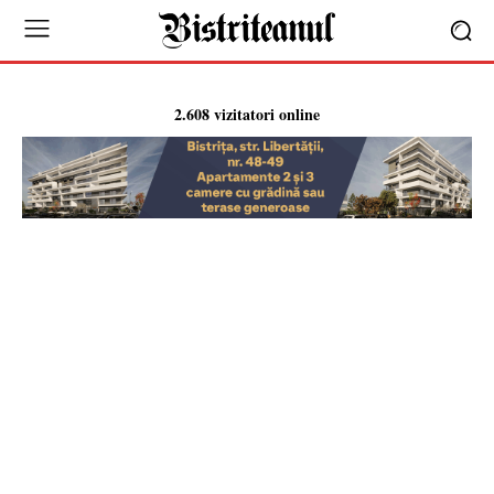
2.608 vizitatori online