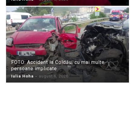
FOTO: Accident la Coldău, cu mai multe
persoane implicate
Iulia Hoha
-
august 6, 2026