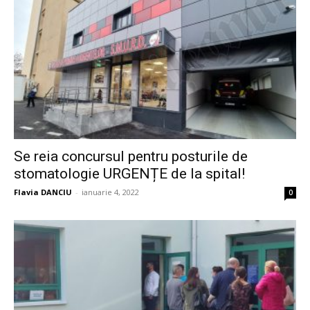
Se reia concursul pentru posturile de
stomatologie URGENȚE de la spital!
Flavia DANCIU
-
ianuarie 4, 2022
0