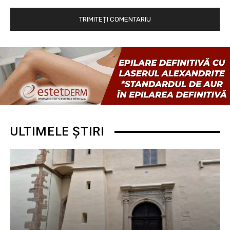
ULTIMELE ȘTIRI