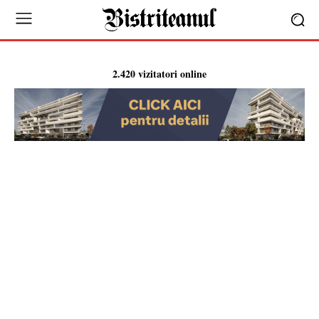
2.420 vizitatori online