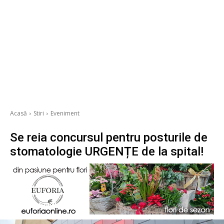
Acasă
Stiri
Eveniment
Se reia concursul pentru posturile de
stomatologie URGENȚE de la spital!