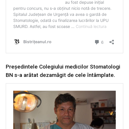
Președintele Colegiului medicilor Stomatologi
BN s-a arătat dezamăgit de cele întâmplate.