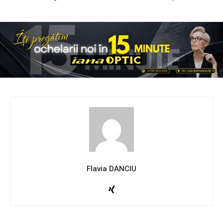
Flavia DANCIU