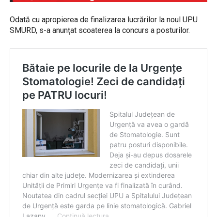
Odată cu apropierea de finalizarea lucrărilor la noul UPU
SMURD, s-a anunțat scoaterea la concurs a posturilor.