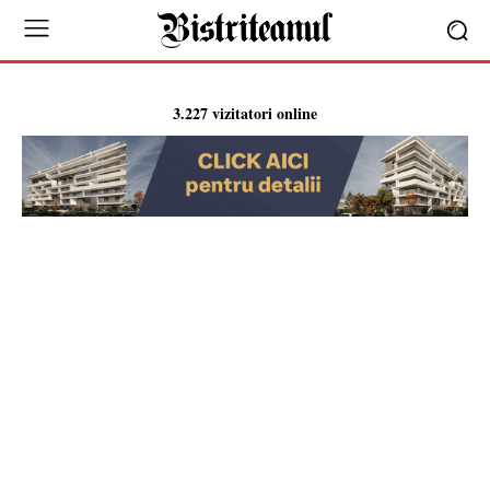
3.227 vizitatori online