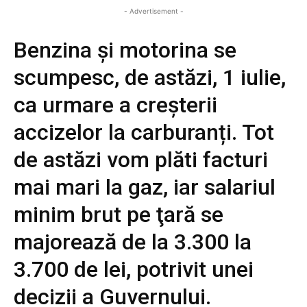
- Advertisement -
Benzina și motorina se
scumpesc, de astăzi, 1 iulie,
ca urmare a creșterii
accizelor la carburanți. Tot
de astăzi vom plăti facturi
mai mari la gaz, iar salariul
minim brut pe ţară se
majorează de la 3.300 la
3.700 de lei, potrivit unei
decizii a Guvernului.