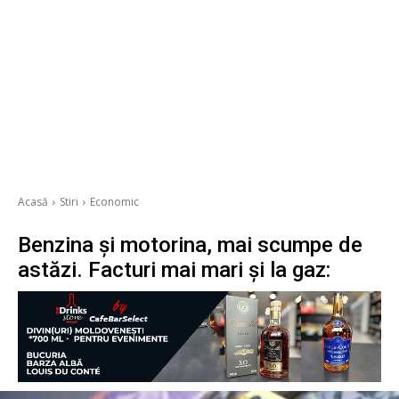
Acasă
Stiri
Economic
Benzina și motorina, mai scumpe de
astăzi. Facturi mai mari și la gaz: