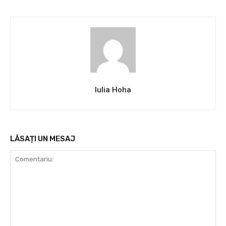
Iulia Hoha
LĂSAȚI UN MESAJ