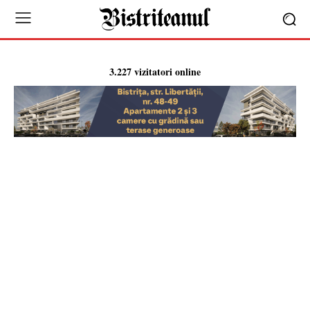
3.227 vizitatori online