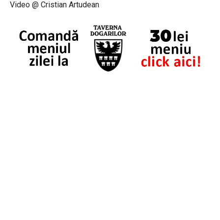
Video @ Cristian Artudean