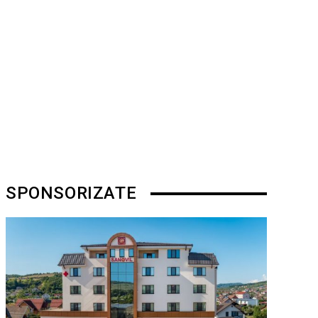
SPONSORIZATE