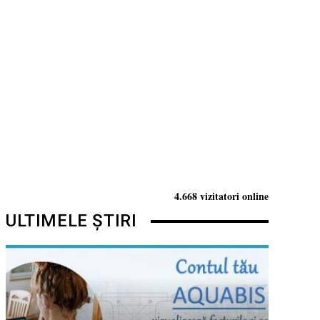
4.668 vizitatori online
ULTIMELE ȘTIRI