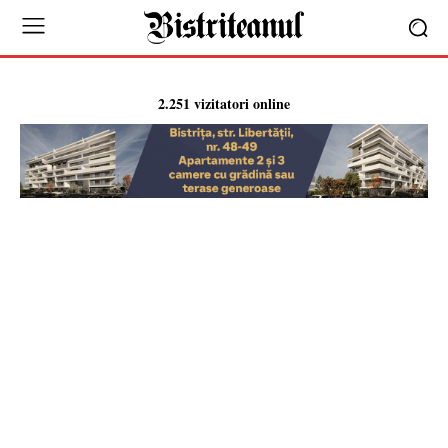
2.251 vizitatori online