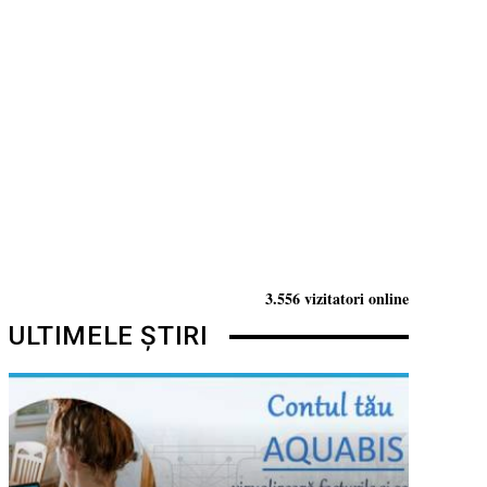
3.556 vizitatori online
ULTIMELE ȘTIRI