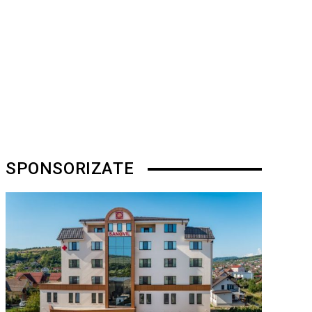
SPONSORIZATE