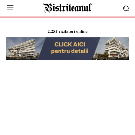
2.251 vizitatori online