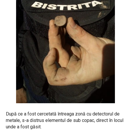
După ce a fost cercetată întreaga zonă cu detectorul de
metale, s-a distrus elementul de sub copac, direct în locul
unde a fost găsit.