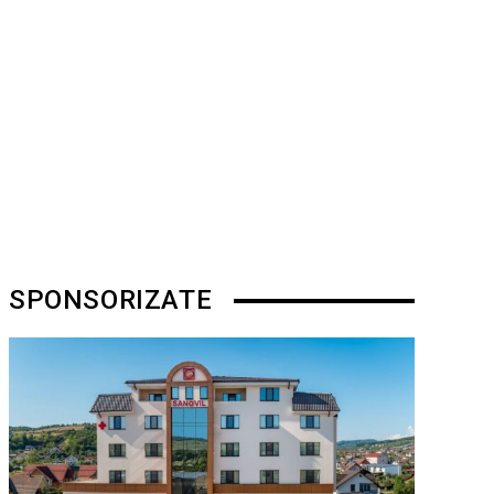
SPONSORIZATE