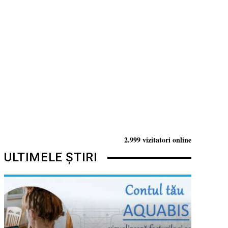
2.999 vizitatori online
ULTIMELE ȘTIRI