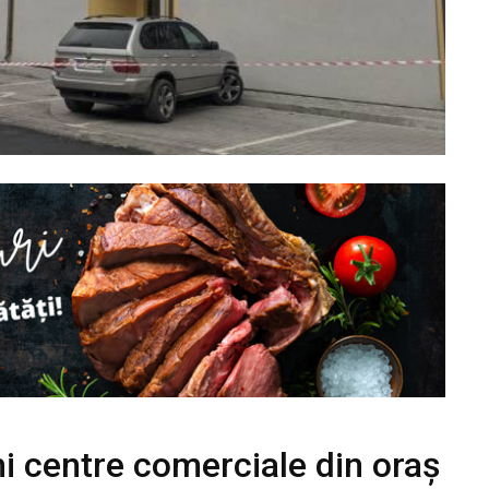
hi centre comerciale din oraș