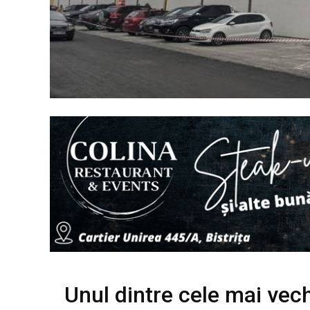
Unul dintre cele mai vec