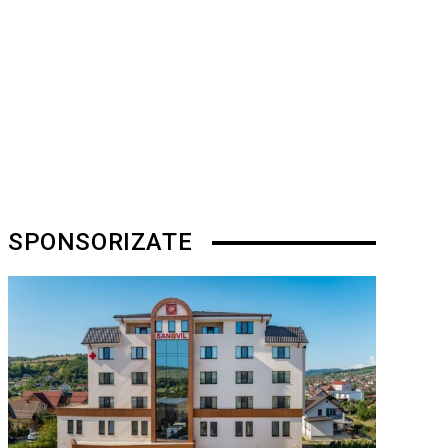
SPONSORIZATE