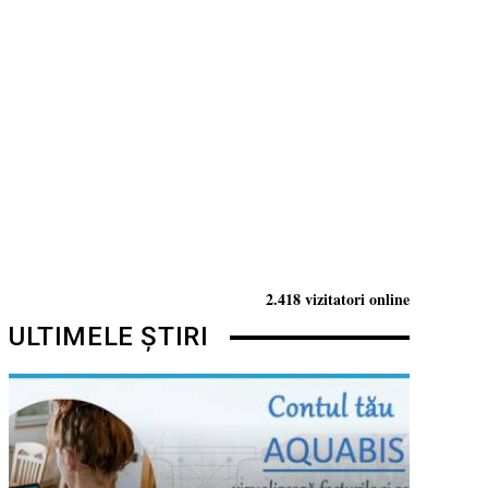
2.418 vizitatori online
ULTIMELE ȘTIRI