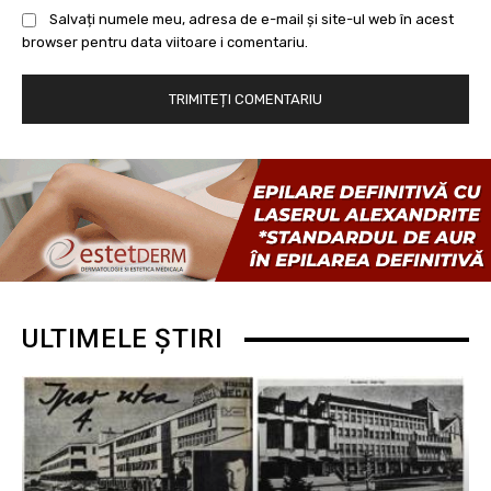
Salvați numele meu, adresa de e-mail și site-ul web în acest
browser pentru data viitoare i comentariu.
ULTIMELE ȘTIRI