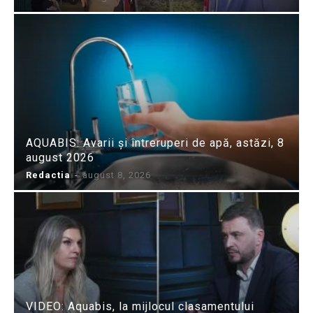
AQUABIS: Avarii și întreruperi de apă, astăzi, 8
august 2026
Redactia
-
august 8, 2026
VIDEO: Aquabis, la mijlocul clasamentului