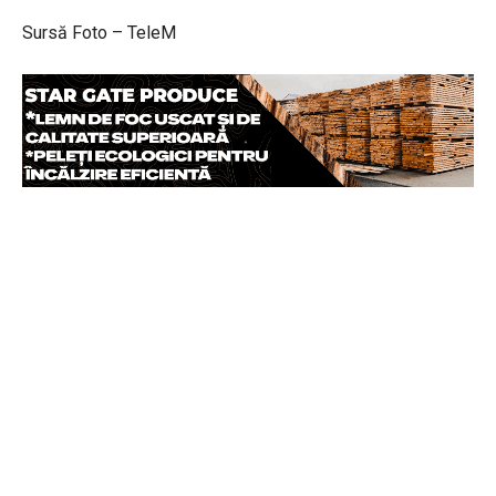
Sursă Foto – TeleM