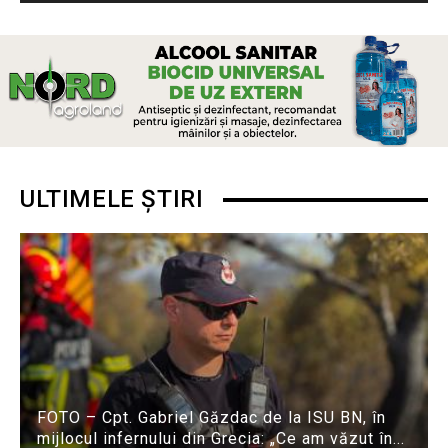
ULTIMELE ȘTIRI
FOTO – Cpt. Gabriel Găzdac de la ISU BN, în
mijlocul infernului din Grecia: „Ce am văzut în...