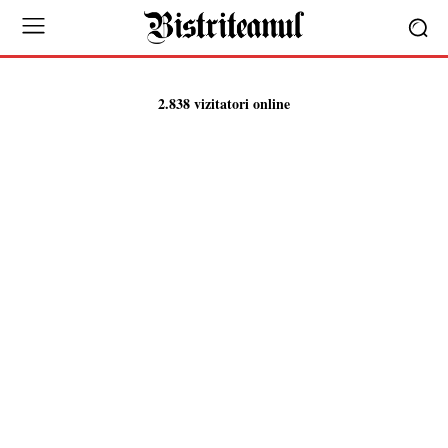
2.838 vizitatori online