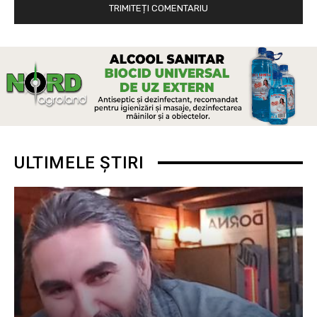
ULTIMELE ȘTIRI