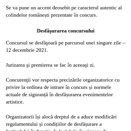
Se va pune un accent deosebit pe caracterul autentic al
colindelor românești prezentate în concurs.
Desfăşurarea concursului
Concursul se desfăşoară pe parcursul unei singure zile –
12 decembrie 2021.
Jurizarea şi premierea se fac în aceeaşi zi.
Concurenţii vor respecta precizările organizatorice cu
privire la ordinea de intrare în concurs și normele
actuale de siguranță în desfășurarea evenimentelor
artistice.
Organizatorii își alocă dreptul de a aduce modificări
regulamentului și condițiilor de desfășurare a