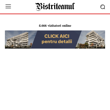
4.666 vizitatori online