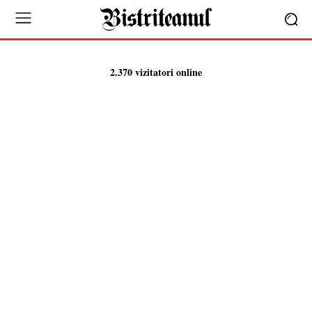
2.370 vizitatori online