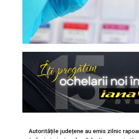
Autoritățile județene au emis zilnic rapo