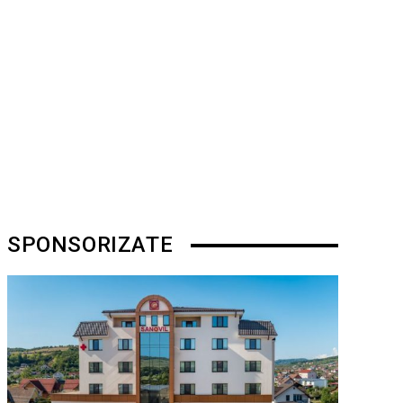
SPONSORIZATE