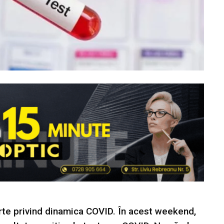
arte privind dinamica COVID. În acest weekend,