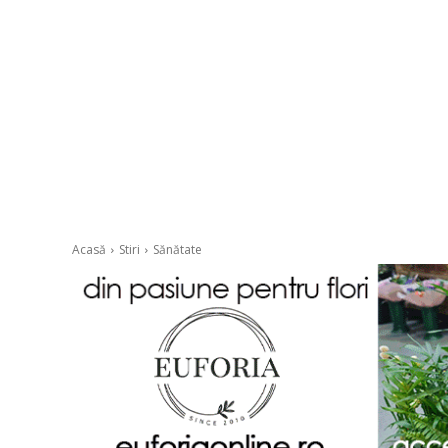
Acasă
Stiri
Sănătate