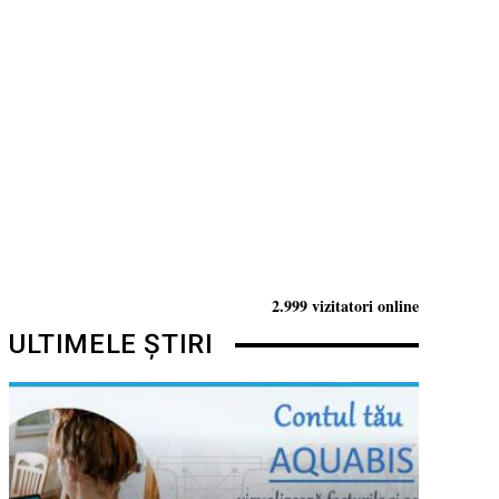
2.999 vizitatori online
ULTIMELE ȘTIRI