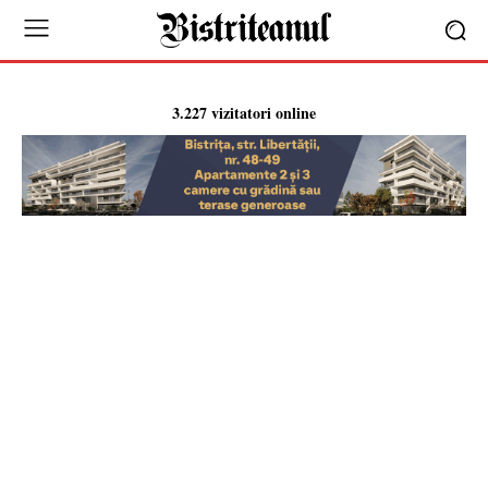
3.227 vizitatori online