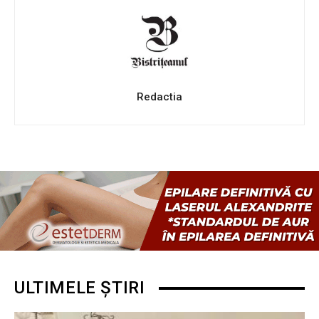
Redactia
ULTIMELE ȘTIRI