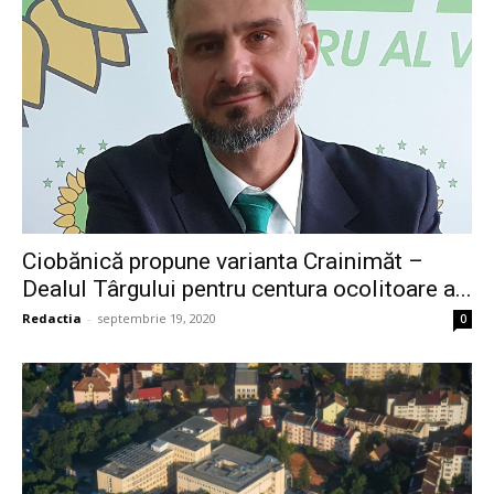
Ciobănică propune varianta Crainimăt –
Dealul Târgului pentru centura ocolitoare a...
Redactia
-
septembrie 19, 2020
0