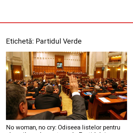
Etichetă: Partidul Verde
No woman, no cry: Odiseea listelor pentru