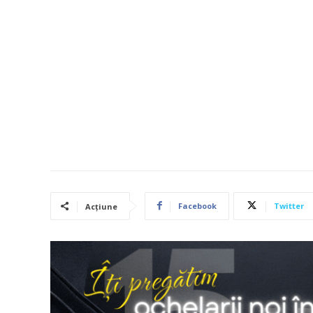
Facebook
Twitter
Acțiune