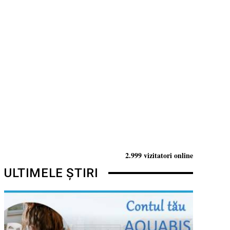
2.999 vizitatori online
ULTIMELE ȘTIRI