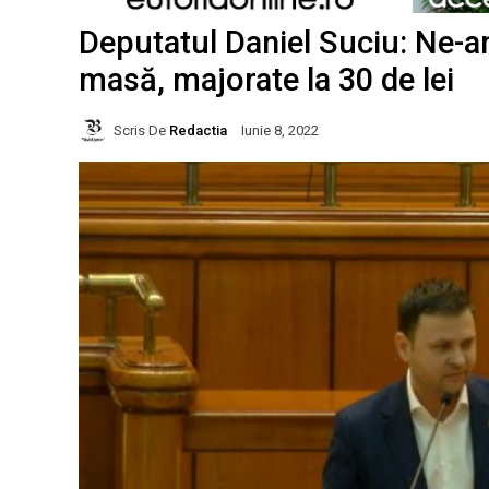
Deputatul Daniel Suciu: Ne-am
masă, majorate la 30 de lei
Scris De
Redactia
Iunie 8, 2022