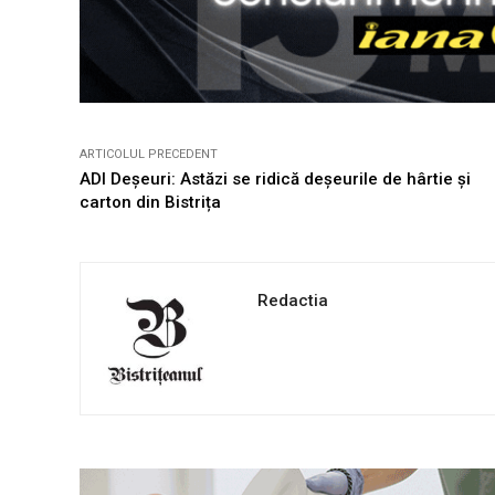
ARTICOLUL PRECEDENT
ADI Deșeuri: Astăzi se ridică deșeurile de hârtie și
carton din Bistrița
Redactia