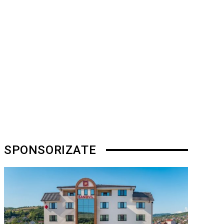
SPONSORIZATE