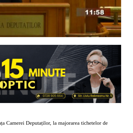
ința Camerei Deputaților, la majorarea tichetelor de