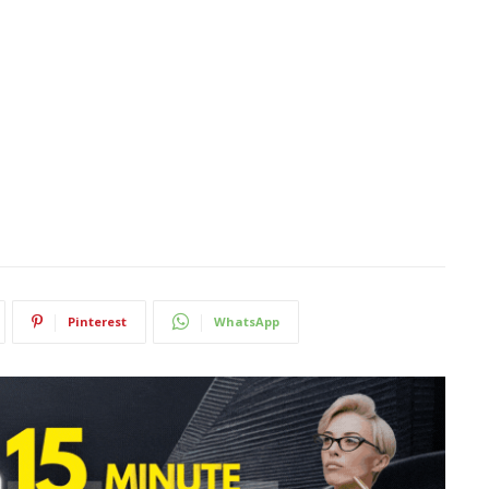
Pinterest
WhatsApp