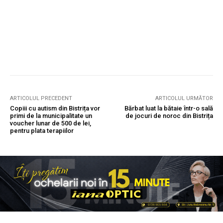
ARTICOLUL PRECEDENT
ARTICOLUL URMĂTOR
Copiii cu autism din Bistrița vor
Bărbat luat la bătaie într-o sală
primi de la municipalitate un
de jocuri de noroc din Bistrița
voucher lunar de 500 de lei,
pentru plata terapiilor