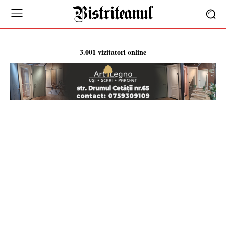
3.001 vizitatori online