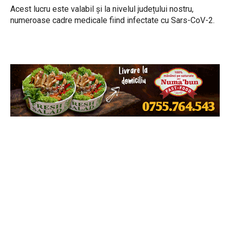
Acest lucru este valabil și la nivelul județului nostru,
numeroase cadre medicale fiind infectate cu Sars-CoV-2.