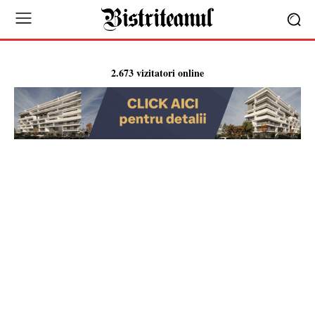
2.673 vizitatori online