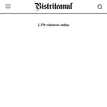
2.370 vizitatori online