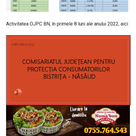
Activitatea OJPC BN, în primele 8 luni ale anului 2022, aici: