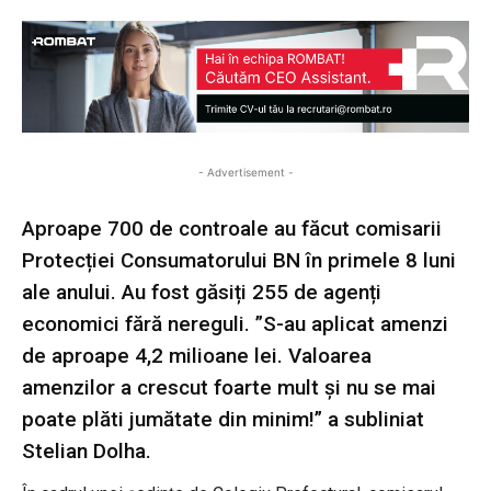
- Advertisement -
Aproape 700 de controale au făcut comisarii
Protecției Consumatorului BN în primele 8 luni
ale anului. Au fost găsiți 255 de agenți
economici fără nereguli. ”S-au aplicat amenzi
de aproape 4,2 milioane lei. Valoarea
amenzilor a crescut foarte mult și nu se mai
poate plăti jumătate din minim!” a subliniat
Stelian Dolha.